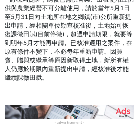
供與農業經營不可分離使用，請於當年5月1日
至5月31日向土地所在地之鄉鎮(市)公所重新提
出申請，經相關單位勘查核准後，土地始可恢
復課徵田賦(目前停徵)，超過申請期限，就要等
到明年5月才能再申請。已核准適用之案件，在
原有條件不變下，不必每年重新申請。因買
賣、贈與或繼承等原因新取得土地，新所有權
人仍應於期限內重新提出申請，經核准後才能
繼續課徵田賦。