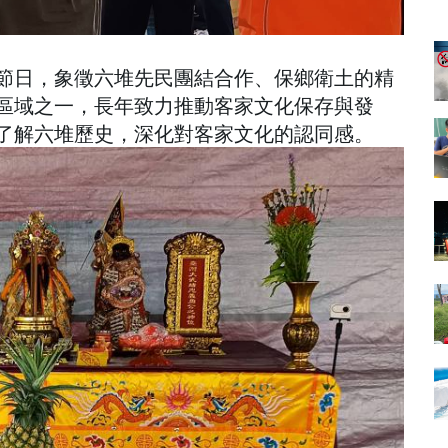
節日，象徵六堆先民團結合作、保鄉衛土的精
區域之一，長年致力推動客家文化保存與發
了解六堆歷史，深化對客家文化的認同感。