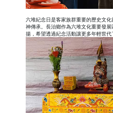
六堆紀念日是客家族群重要的歷史文化
神傳承。長治鄉作為六堆文化重要發展
揚，希望透過紀念活動讓更多年輕世代