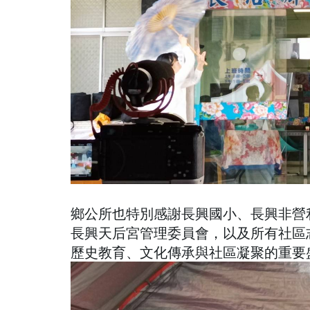
鄉公所也特別感謝長興國小、長興非營
長興天后宮管理委員會，以及所有社區
歷史教育、文化傳承與社區凝聚的重要