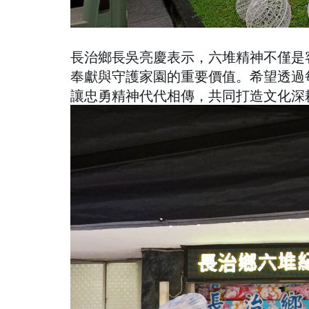
長治鄉長吳亮慶表示，六堆精神不僅是
奉獻與守護家園的重要價值。希望透過
讓忠勇精神代代相傳，共同打造文化深