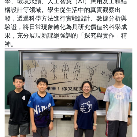
學、環境永續、人工智慧（AI）應用及工程結
構設計等領域。學生從生活中的真實觀察出
發，透過科學方法進行實驗設計、數據分析與
驗證，將日常現象轉化為具研究價值的科學成
果，充分展現新課綱強調的「探究與實作」精
神。