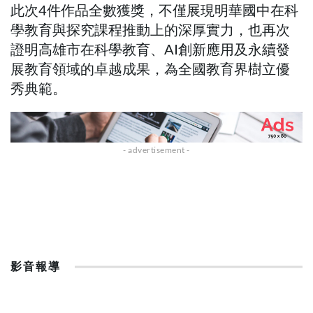
此次4件作品全數獲獎，不僅展現明華國中在科
學教育與探究課程推動上的深厚實力，也再次
證明高雄市在科學教育、AI創新應用及永續發
展教育領域的卓越成果，為全國教育界樹立優
秀典範。
影音報導