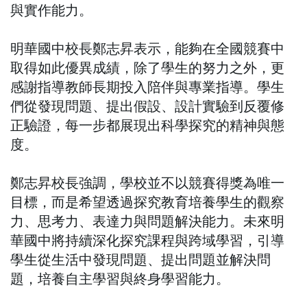
與實作能力。
明華國中校長鄭志昇表示，能夠在全國競賽中
取得如此優異成績，除了學生的努力之外，更
感謝指導教師長期投入陪伴與專業指導。學生
們從發現問題、提出假設、設計實驗到反覆修
正驗證，每一步都展現出科學探究的精神與態
度。
鄭志昇校長強調，學校並不以競賽得獎為唯一
目標，而是希望透過探究教育培養學生的觀察
力、思考力、表達力與問題解決能力。未來明
華國中將持續深化探究課程與跨域學習，引導
學生從生活中發現問題、提出問題並解決問
題，培養自主學習與終身學習能力。