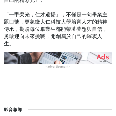
「一甲榮光，仁才遠揚」，不僅是一句畢業主
題口號，更象徵大仁科技大學培育人才的精神
傳承，期盼每位畢業生都能帶著夢想與自信，
勇敢迎向未來挑戰，開創屬於自己的璀璨人
生。
影音報導