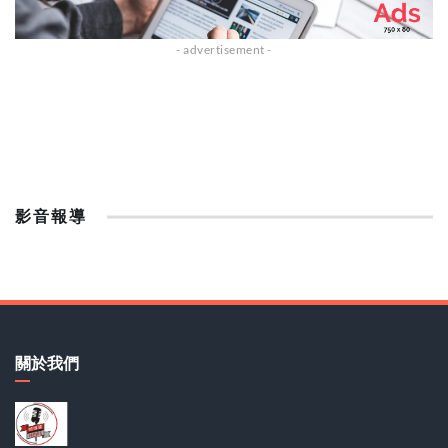
影音報導
關於我們